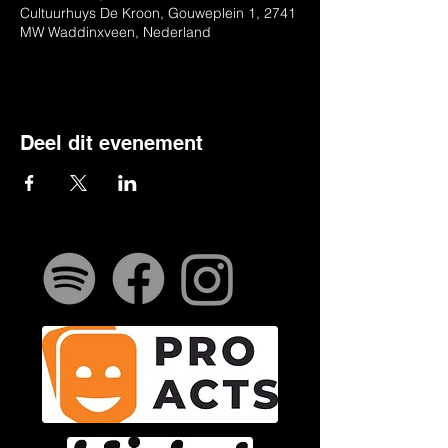
Cultuurhuys De Kroon, Gouweplein 1, 2741
MW Waddinxveen, Nederland
Deel dit evenement