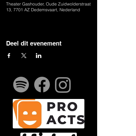
Theater Gashouder, Oude Zuidwolderstraat
13, 7701 AZ Dedemsvaart, Nederland
Deel dit evenement