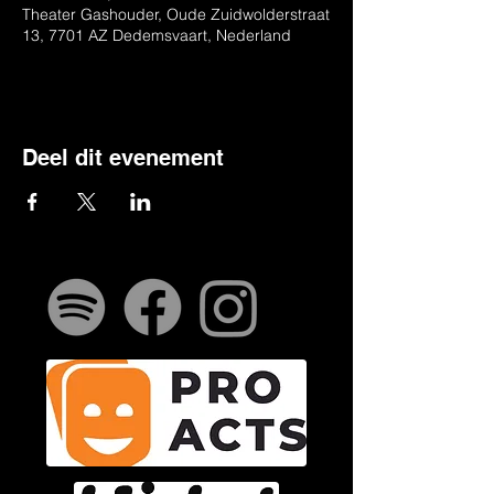
Theater Gashouder, Oude Zuidwolderstraat
13, 7701 AZ Dedemsvaart, Nederland
Deel dit evenement