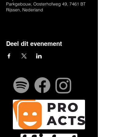
Parkgebouw, Oosterhofweg 49, 7461 BT
Rijssen, Nederland
Deel dit evenement