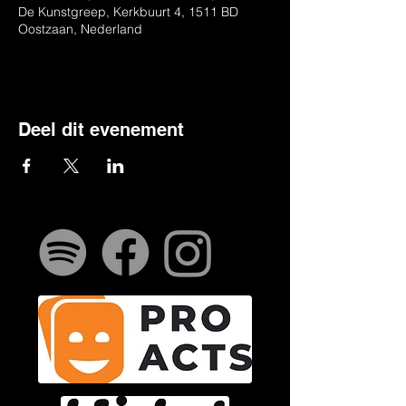
De Kunstgreep, Kerkbuurt 4, 1511 BD
Oostzaan, Nederland
Deel dit evenement