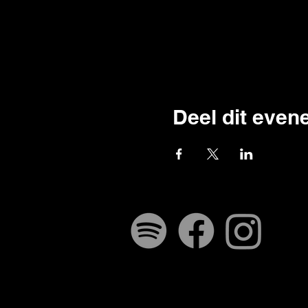
Deel dit eve