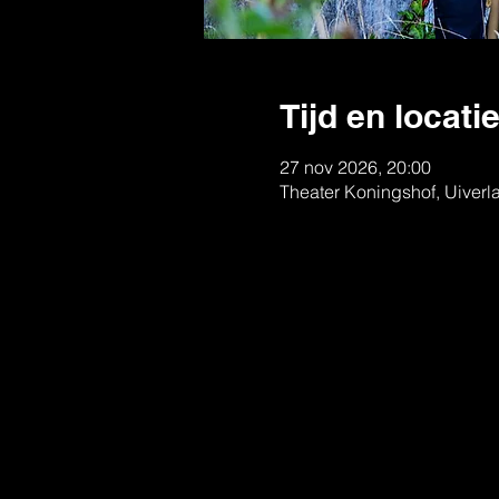
Tijd en locati
27 nov 2026, 20:00
Theater Koningshof, Uiverl