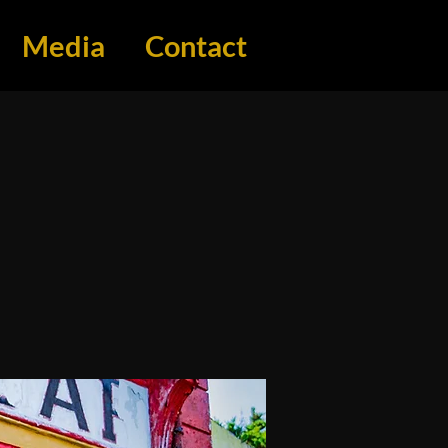
Media
Contact