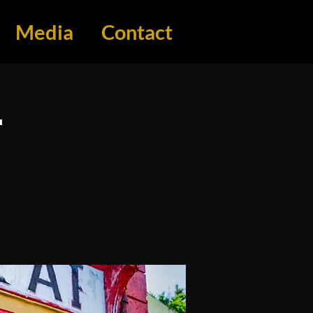
Media
Contact
T