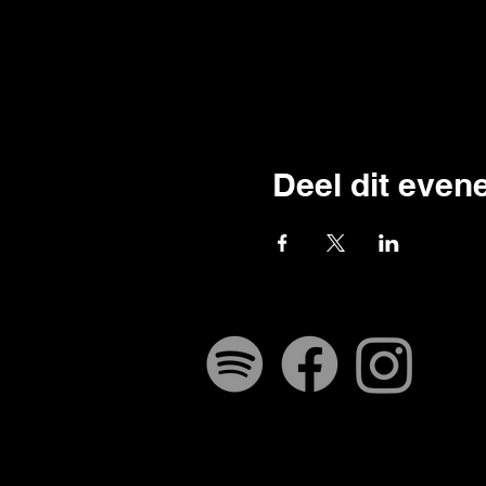
Deel dit eve