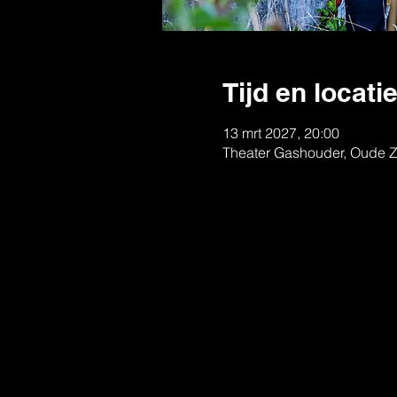
Tijd en locati
13 mrt 2027, 20:00
Theater Gashouder, Oude Z