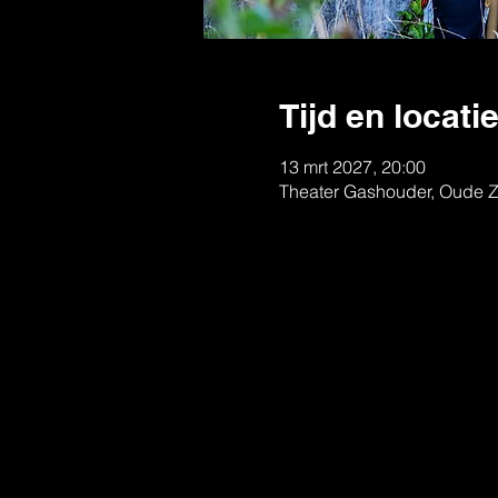
Tijd en locati
13 mrt 2027, 20:00
Theater Gashouder, Oude Z