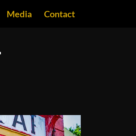
Media
Contact
T