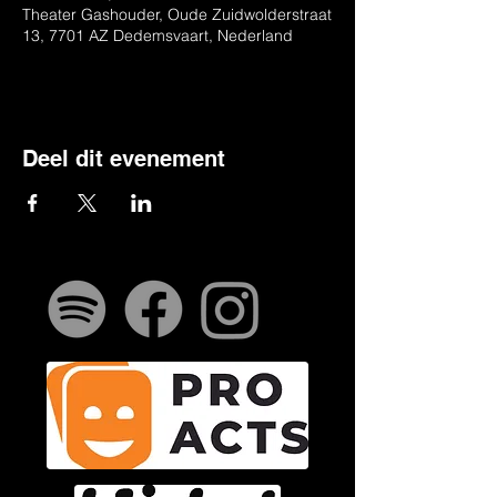
Theater Gashouder, Oude Zuidwolderstraat
13, 7701 AZ Dedemsvaart, Nederland
Deel dit evenement