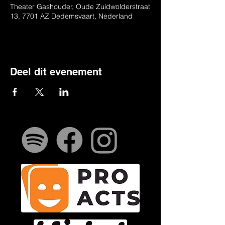
Theater Gashouder, Oude Zuidwolderstraat
13, 7701 AZ Dedemsvaart, Nederland
Deel dit evenement