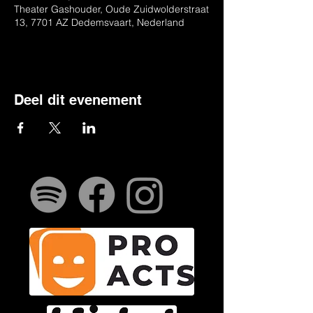
Theater Gashouder, Oude Zuidwolderstraat
13, 7701 AZ Dedemsvaart, Nederland
Deel dit evenement